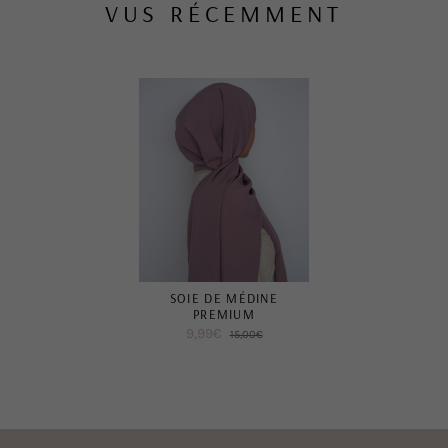
VUS RÉCEMMENT
SOIE DE MÉDINE
PREMIUM
9,99€
15,00€