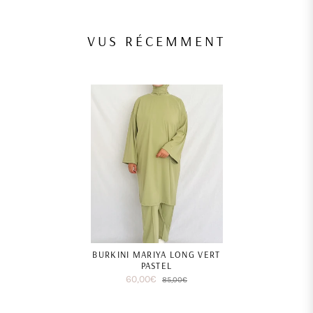
VUS RÉCEMMENT
BURKINI MARIYA LONG VERT
PASTEL
60,00€
85,00€