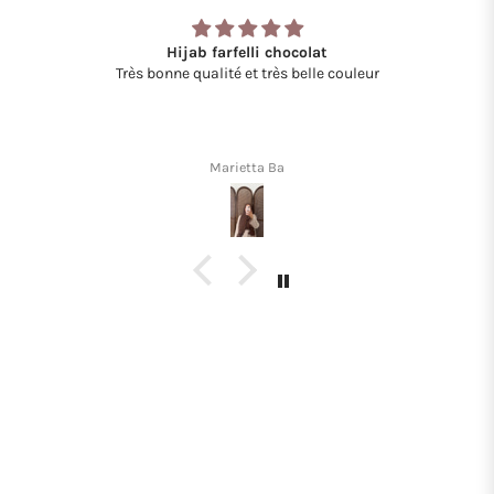
Hijab farfelli chocolat
Très bonne qualité et très belle couleur
Marietta Ba