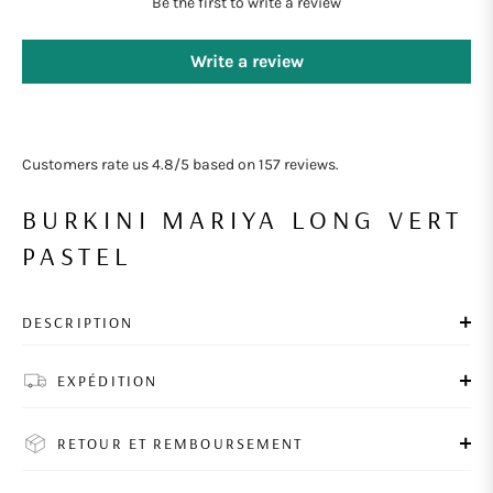
Be the first to write a review
Write a review
Customers rate us 4.8/5 based on 157 reviews.
BURKINI MARIYA LONG VERT
PASTEL
DESCRIPTION
EXPÉDITION
RETOUR ET REMBOURSEMENT