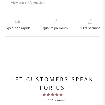
View store information
Expédition rapide
Qualité premium
100% sécurisé
LET CUSTOMERS SPEAK
FOR US
from 157 reviews