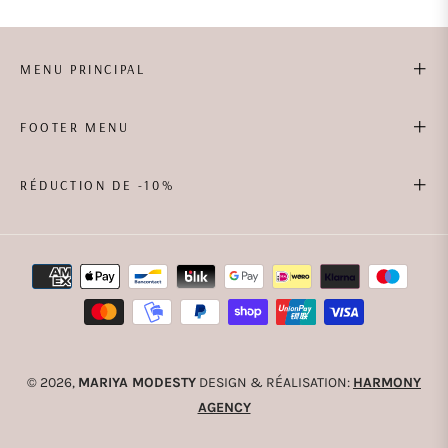
MENU PRINCIPAL
FOOTER MENU
RÉDUCTION DE -10%
© 2026,
MARIYA MODESTY
DESIGN & RÉALISATION:
HARMONY
AGENCY