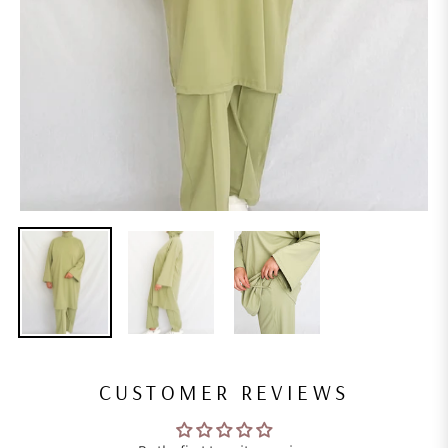
CUSTOMER REVIEWS